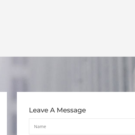
Leave A Message