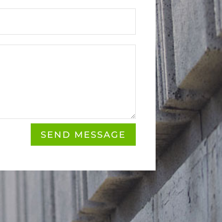
SEND MESSAGE