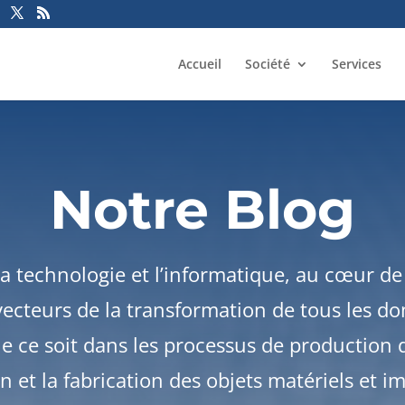
Accueil
Société
Services
Notre Blog
a technologie et l’informatique, au cœur de 
ecteurs de la transformation de tous les do
 ce soit dans les processus de production d
 et la fabrication des objets matériels et i