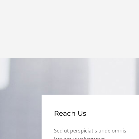
Reach Us
Sed ut perspiciatis unde omnis