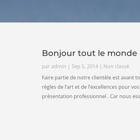
Bonjour tout le monde 
par
admin
|
Sep 5, 2014
|
Non classé
Faire partie de notre clientèle est avant 
règles de l’art et de l’excellences pour v
présentation professionnel . Car nous es