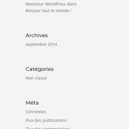
Monsieur WordPress
dans
Bonjour tout le monde !
Archives
septembre 2014
Catégories
Non classé
Méta
Connexion
Flux des publications
Flux des commentaires