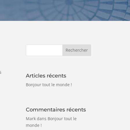
s
Articles récents
Bonjour tout le monde !
Commentaires récents
Mark
dans
Bonjour tout le
monde !