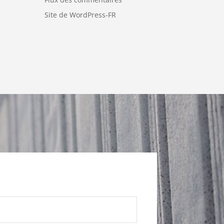
Site de WordPress-FR