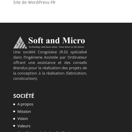
Site de WordPress-FR
Une société Congolaise (R.D) spécialisé
dans l‘Ingénierie Assistée par Ordinateur
offrant une assistance et des conseils
étendus pour la réalisation des projets de
la conception à la réalisation (fabrication,
construction).
SOCIÉTÉ
A propos
Mission
Vision
Valeurs