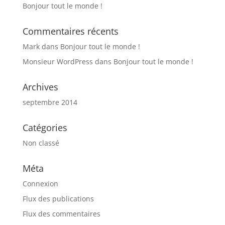
Bonjour tout le monde !
Commentaires récents
Mark
dans
Bonjour tout le monde !
Monsieur WordPress
dans
Bonjour tout le monde !
Archives
septembre 2014
Catégories
Non classé
Méta
Connexion
Flux des publications
Flux des commentaires