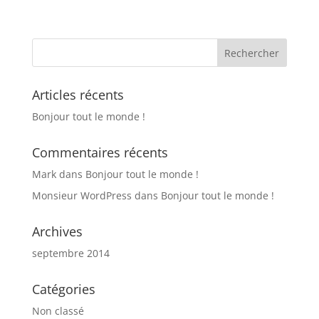
Articles récents
Bonjour tout le monde !
Commentaires récents
Mark
dans
Bonjour tout le monde !
Monsieur WordPress
dans
Bonjour tout le monde !
Archives
septembre 2014
Catégories
Non classé