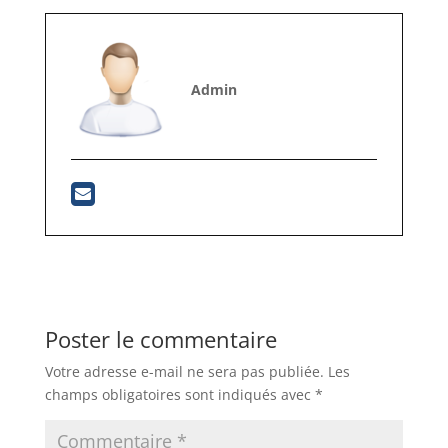
Admin
Poster le commentaire
Votre adresse e-mail ne sera pas publiée.
Les
champs obligatoires sont indiqués avec
*