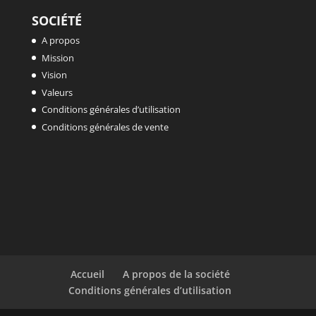
SOCIÉTÉ
A propos
Mission
Vision
Valeurs
Conditions générales d’utilisation
Conditions générales de vente
Accueil
A propos de la société
Conditions générales d’utilisation